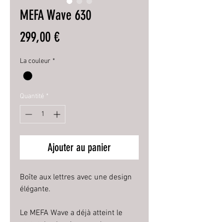
MEFA Wave 630
Prix
299,00 €
La couleur
*
Quantité
*
Ajouter au panier
Boîte aux lettres avec une design
élégante.
Le MEFA Wave a déjà atteint le